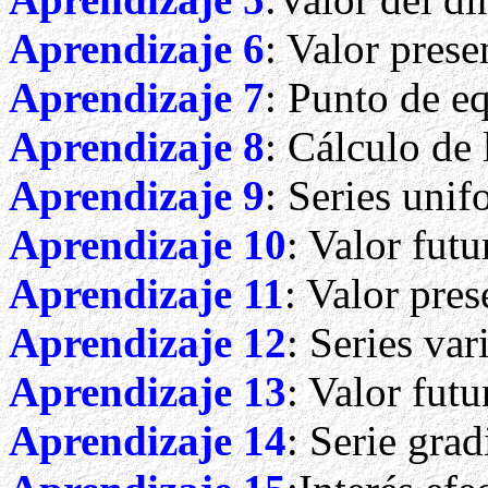
Aprendizaje
6
: Valor prese
Aprendizaje 7
: Punto de eq
Aprendizaje 8
: Cálculo de 
Aprendizaje 9
: Series uni
Aprendizaje 10
: Valor fut
Aprendizaje 11
: Valor pre
Aprendizaje
12
: Series var
Aprendizaje 13
: Valor fut
Aprendizaje 14
: Serie gra